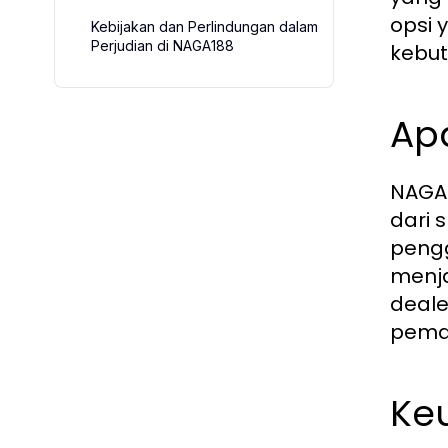
opsi 
Kebijakan dan Perlindungan dalam
Perjudian di NAGA188
kebut
Ap
NAGA1
dari 
pengg
menja
deale
pemai
Ke