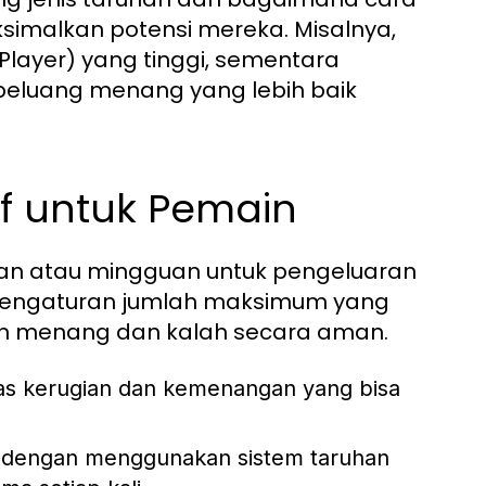
malkan potensi mereka. Misalnya,
Player) yang tinggi, sementara
peluang menang yang lebih baik
tif untuk Pemain
ian atau mingguan untuk pengeluaran
n pengaturan jumlah maksimum yang
aan menang dan kalah secara aman.
as kerugian dan kemenangan yang bisa
 dengan menggunakan sistem taruhan