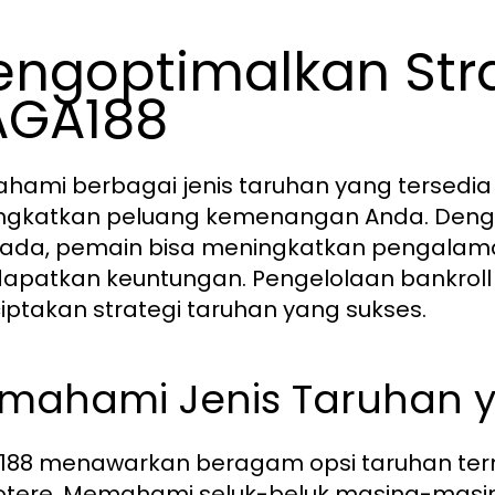
ngoptimalkan Stra
AGA188
ami berbagai jenis taruhan yang tersedia 
gkatkan peluang kemenangan Anda. Denga
ada, pemain bisa meningkatkan pengalam
patkan keuntungan. Pengelolaan bankroll
ptakan strategi taruhan yang sukses.
mahami Jenis Taruhan y
88 menawarkan beragam opsi taruhan terma
otere. Memahami seluk-beluk masing-masi