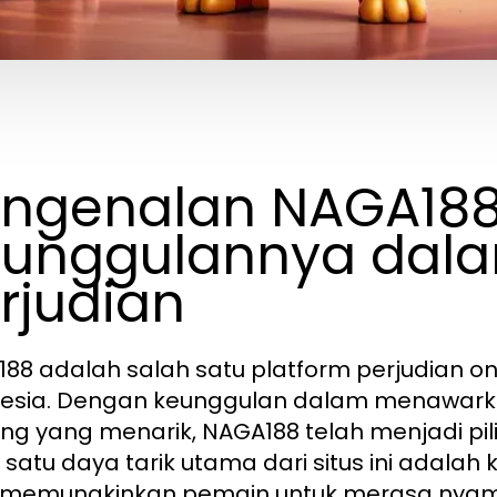
ngenalan NAGA18
unggulannya dala
rjudian
88 adalah salah satu platform perjudian on
esia. Dengan keunggulan dalam menawarka
ng yang menarik, NAGA188 telah menjadi pil
 satu daya tarik utama dari situs ini adala
memungkinkan pemain untuk merasa nyaman