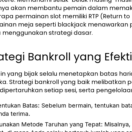
anya akan membantu pemain dalam memaksi
apa permainan slot memiliki RTP (Return to 
inan meja seperti blackjack menawarkan 
a menggunakan strategi dasar.
ategi Bankroll yang Efek
n yang bijak selalu menetapkan batas har
a. Strategi bankroll yang baik melibatka
dipertaruhkan setiap sesi, serta pengelol
entukan Batas:
Sebelum bermain, tentukan bat
nda terima.
unakan Metode Taruhan yang Tepat:
Misalnya,