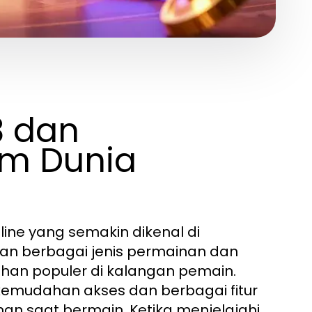
8 dan
m Dunia
line yang semakin dikenal di
n berbagai jenis permainan dan
ihan populer di kalangan pemain.
h kemudahan akses dan berbagai fitur
 saat bermain. Ketika menjelajahi