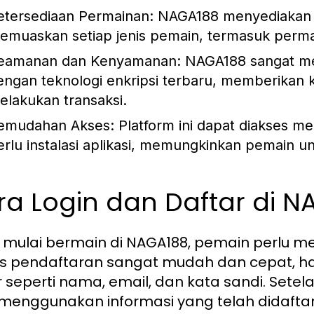
etersediaan Permainan:
NAGA188 menyediakan b
emuaskan setiap jenis pemain, termasuk permai
eamanan dan Kenyamanan:
NAGA188 sangat me
engan teknologi enkripsi terbaru, memberikan 
elakukan transaksi.
emudahan Akses:
Platform ini dapat diakses me
erlu instalasi aplikasi, memungkinkan pemain u
ra Login dan Daftar di N
 mulai bermain di NAGA188, pemain perlu me
s pendaftaran sangat mudah dan cepat, h
 seperti nama, email, dan kata sandi. Setel
 menggunakan informasi yang telah didafta