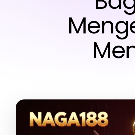
Bag
Menge
Men