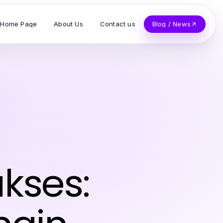
Home Page
About Us
Contact us
Blog / News
kses: